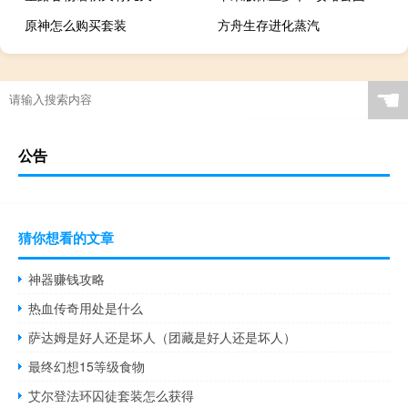
原神怎么购买套装
方舟生存进化蒸汽
☚
公告
猜你想看的文章
神器赚钱攻略
热血传奇用处是什么
萨达姆是好人还是坏人（团藏是好人还是坏人）
最终幻想15等级食物
艾尔登法环囚徒套装怎么获得