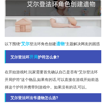
艾尔
遗物
以下围绕“
登法环角色创建
”主题解决网友的困惑
开局
艾尔登法环
护符怎么拿?
在开始游戏时,玩家需要首先确认自己是否有“艾尔登法环
开局护符”这个物品,如果有的话,可以直接在游戏开始前选
择这个护符并携带到游戏中。如果没有的话,可以。
艾尔登法环法爷遗物怎么选?