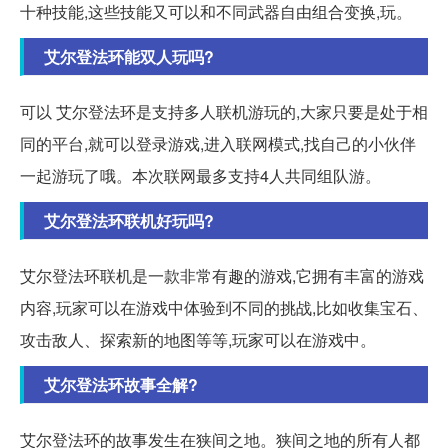
十种技能,这些技能又可以和不同武器自由组合变换,玩。
艾尔登法环能双人玩吗?
可以 艾尔登法环是支持多人联机游玩的,大家只要是处于相
同的平台,就可以登录游戏,进入联网模式,找自己的小伙伴
一起游玩了哦。本次联网最多支持4人共同组队游。
艾尔登法环联机好玩吗?
艾尔登法环联机是一款非常有趣的游戏,它拥有丰富的游戏
内容,玩家可以在游戏中体验到不同的挑战,比如收集宝石、
攻击敌人、探索新的地图等等,玩家可以在游戏中。
艾尔登法环故事全解?
艾尔登法环的故事发生在狭间之地。狭间之地的所有人都