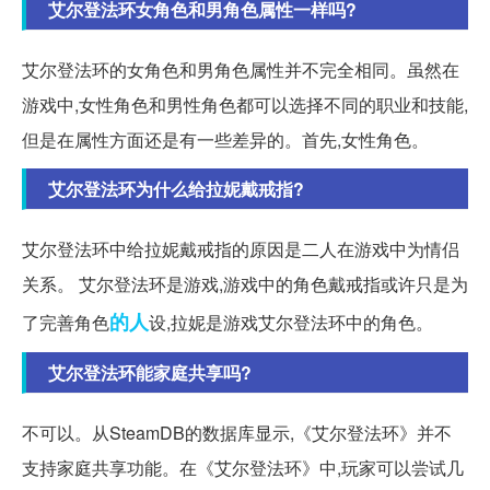
艾尔登法环女角色和男角色属性一样吗?
艾尔登法环的女角色和男角色属性并不完全相同。虽然在
游戏中,女性角色和男性角色都可以选择不同的职业和技能,
但是在属性方面还是有一些差异的。首先,女性角色。
艾尔登法环为什么给拉妮戴戒指?
艾尔登法环中给拉妮戴戒指的原因是二人在游戏中为情侣
关系。 艾尔登法环是游戏,游戏中的角色戴戒指或许只是为
的人
了完善角色
设,拉妮是游戏艾尔登法环中的角色。
艾尔登法环能家庭共享吗?
不可以。从SteamDB的数据库显示,《艾尔登法环》并不
支持家庭共享功能。在《艾尔登法环》中,玩家可以尝试几