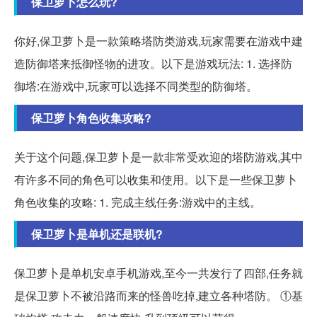
保卫萝卜怎么玩?
你好,保卫萝卜是一款策略塔防类游戏,玩家需要在游戏中建
造防御塔来抵御怪物的进攻。以下是游戏玩法: 1. 选择防
御塔:在游戏中,玩家可以选择不同类型的防御塔。
保卫萝卜角色收集攻略?
关于这个问题,保卫萝卜是一款非常受欢迎的塔防游戏,其中
有许多不同的角色可以收集和使用。以下是一些保卫萝卜
角色收集的攻略: 1. 完成主线任务:游戏中的主线。
保卫萝卜是单机还是联机?
保卫萝卜是单机安卓手机游戏,至今一共发行了四部,任务就
是保卫萝卜不被沿路而来的怪兽吃掉,建立各种塔防。 ①基