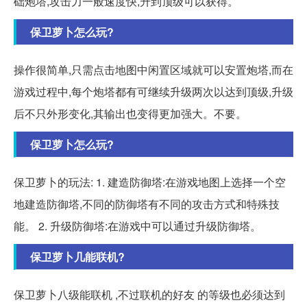
础炮塔,攻击力一般速度快,升到顶级可以获得。
保卫萝卜怎么玩?
操作很简单,只需点击地图中闲置区域就可以安置炮塔,而在
游戏过程中,每个炮塔都有可继续升级两次以达到顶级,升级
后不只外形变化,其输出也变得更加强大。不要。
保卫萝卜怎么玩?
保卫萝卜的玩法: 1. 建造防御塔:在游戏地图上选择一个空
地建造防御塔,不同的防御塔有不同的攻击方式和特殊技
能。 2. 升级防御塔:在游戏中可以通过升级防御塔。
保卫萝卜几能联机?
保卫萝卜八级能联机 ,不过联机的好友 的等级也必须达到