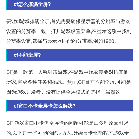
cf怎么撑满全屏?
要让cf游戏撑满全屏,首先需要确保显示器的分辨率与游戏
设置的分辨率一致。打开游戏设置菜单,在显示选项中找到
分辨率设定,选择与显示器匹配的分辨率,例如1920。
cf不能全屏?
CF是一款第一人称射击游戏,在游戏中玩家需要对抗其他
玩家,完成各种任务和挑战。然而,CF目前不能全屏,可能是
因为游戏开发者并没有提供全屏模式的选择。虽然这。
cf窗口不卡全屏卡怎么解决?
CF 游戏窗口不卡但全屏卡的问题可能是由多种原因引起
的,以下是一些可能的解决方法:升级显卡驱动程序:游戏全