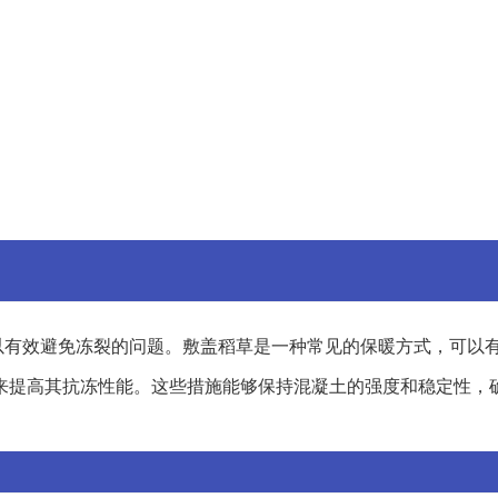
以有效避免冻裂的问题。敷盖稻草是一种常见的保暖方式，可以
来提高其抗冻性能。这些措施能够保持混凝土的强度和稳定性，