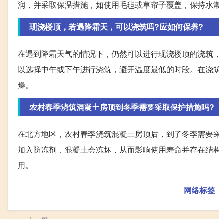
润，并采取保温措施，如使用毛毡或草帘子覆盖，保持水
现浇楼顶，若遇降霜天，可以浇筑吗?应如何保养?
在遇到降霜天气的情况下，仍然可以进行现浇楼顶的浇筑
以选择中午或下午进行浇筑，避开温度最低的时段。在浇
燥。
农村春季浇筑混凝土房顶到冬季需要采取保护措施吗?
在北方地区，农村春季浇筑混凝土房顶后，到了冬季需要采
加入防冻剂，混凝土会冻坏，从而影响使用寿命并存在结
用。
网络标签