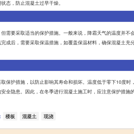
潮状态，防止混凝土过早干燥。
，但需要采取适当的保护措施。一般来说，降霜天气的温度并不
筑完成后，需要采取保温措施，如覆盖保温材料，确保混凝土充
取保护措施，以防止影响其寿命和损坏。温度低于零下10度时
构安全隐患。因此，在冬季进行混凝土施工时，应注意保护措施
：
楼板
混凝土
现浇