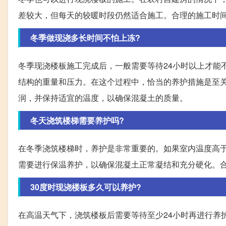
差较大，但每天的较暖时段仍然适合施工。合理的施工时
冬季做现浇多长时间不怕上冻?
冬季现浇楼板施工完成后，一般需要等待24小时以上才能
结构的重量和压力。在这个过程中，恰当的养护措施是至
润，并保持适宜的温度，以确保混凝土的质量。
冬天浇筑楼梯需要养护吗?
在冬季浇筑楼梯时，养护是非常重要的。如果室内温度高
需要进行保温养护，以确保混凝土正常凝结和充分硬化。
30度时现浇楼板多久可以养护?
在高温天气下，浇筑楼板后需要等待至少24小时再进行养