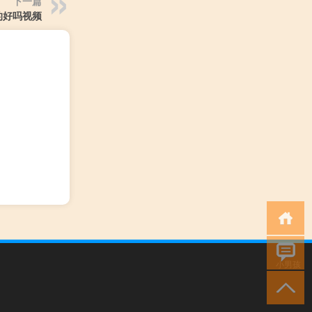
下一篇
的好吗视频
小男孩