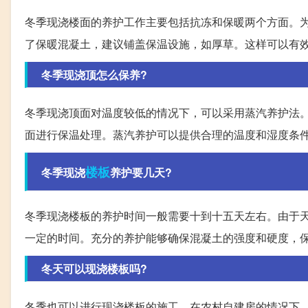
冬季现浇楼面的养护工作主要包括抗冻和保暖两个方面。
了保暖混凝土，建议铺盖保温设施，如厚草。这样可以有
冬季现浇顶怎么保养?
冬季现浇顶面对温度较低的情况下，可以采用蒸汽养护法
面进行保温处理。蒸汽养护可以提供合理的温度和湿度条
楼板
冬季现浇
养护要几天?
冬季现浇楼板的养护时间一般需要十到十五天左右。由于
一定的时间。充分的养护能够确保混凝土的强度和硬度，
冬天可以现浇楼板吗?
冬季也可以进行现浇楼板的施工。在农村自建房的情况下