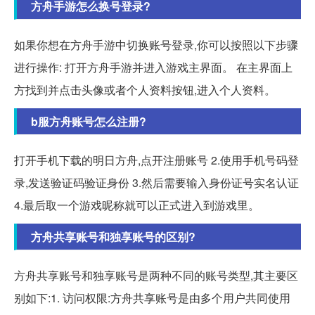
方舟手游怎么换号登录?
如果你想在方舟手游中切换账号登录,你可以按照以下步骤
进行操作: 打开方舟手游并进入游戏主界面。 在主界面上
方找到并点击头像或者个人资料按钮,进入个人资料。
b服方舟账号怎么注册?
打开手机下载的明日方舟,点开注册账号 2.使用手机号码登
录,发送验证码验证身份 3.然后需要输入身份证号实名认证
4.最后取一个游戏昵称就可以正式进入到游戏里。
方舟共享账号和独享账号的区别?
方舟共享账号和独享账号是两种不同的账号类型,其主要区
别如下:1. 访问权限:方舟共享账号是由多个用户共同使用