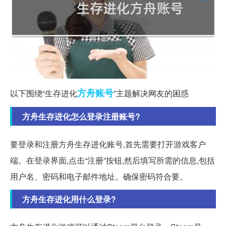
方舟
账号
以下围绕“生存进化
”主题解决网友的困惑
方舟生存进化怎么登录注册账号?
要登录和注册方舟生存进化账号,首先需要打开游戏客户
端。在登录界面,点击“注册”按钮,然后填写所需的信息,包括
用户名、密码和电子邮件地址。确保密码符合要。
方舟生存进化用什么登录?