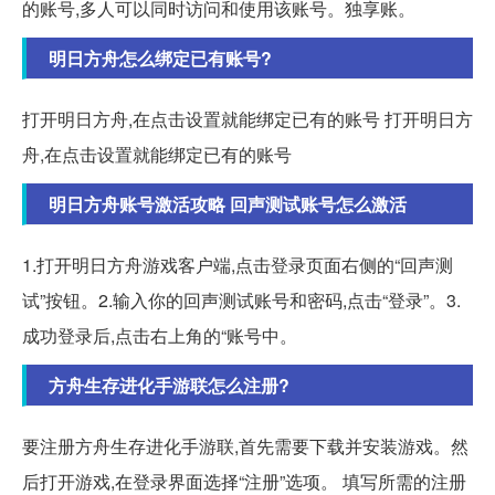
的账号,多人可以同时访问和使用该账号。独享账。
明日方舟怎么绑定已有账号?
打开明日方舟,在点击设置就能绑定已有的账号 打开明日方
舟,在点击设置就能绑定已有的账号
明日方舟账号激活攻略 回声测试账号怎么激活
1.打开明日方舟游戏客户端,点击登录页面右侧的“回声测
试”按钮。2.输入你的回声测试账号和密码,点击“登录”。3.
成功登录后,点击右上角的“账号中。
方舟生存进化手游联怎么注册?
要注册方舟生存进化手游联,首先需要下载并安装游戏。然
后打开游戏,在登录界面选择“注册”选项。 填写所需的注册