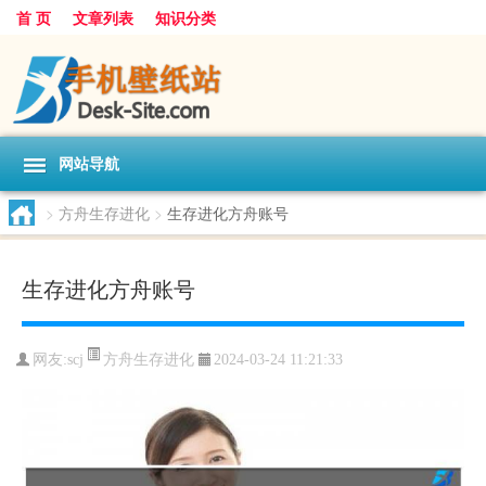
首 页
文章列表
知识分类
网站导航
>
方舟生存进化
>
生存进化方舟账号
生存进化方舟账号
方舟生存进化
网友:
scj
2024-03-24 11:21:33