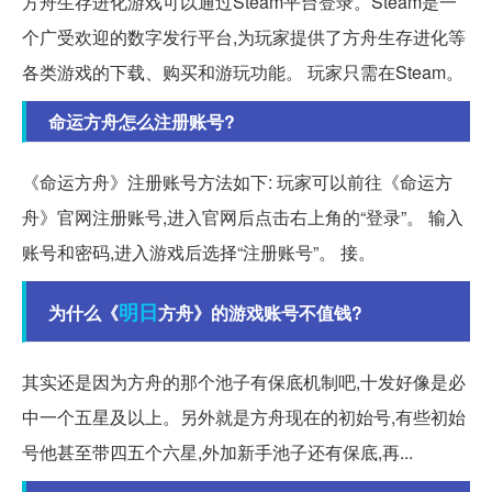
方舟生存进化游戏可以通过Steam平台登录。Steam是一
个广受欢迎的数字发行平台,为玩家提供了方舟生存进化等
各类游戏的下载、购买和游玩功能。 玩家只需在Steam。
命运方舟怎么注册账号?
《命运方舟》注册账号方法如下: 玩家可以前往《命运方
舟》官网注册账号,进入官网后点击右上角的“登录”。 输入
账号和密码,进入游戏后选择“注册账号”。 接。
明日
为什么《
方舟》的游戏账号不值钱?
其实还是因为方舟的那个池子有保底机制吧,十发好像是必
中一个五星及以上。另外就是方舟现在的初始号,有些初始
号他甚至带四五个六星,外加新手池子还有保底,再...