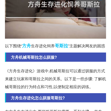
方舟
哥斯拉
以下围绕“
生存进化饲养
”主题解决网友的困惑
方舟机械哥斯拉怎么驯服?
《方舟生存进化》游戏中,机械哥斯拉可以通过驯服的方式
来建立玩家和哥斯拉之间的关系。以下是一些步骤: 了解机
械哥斯拉的行为特点和习性,以便制定相应的训练。
方舟生存进化怎么驯服哥斯拉?