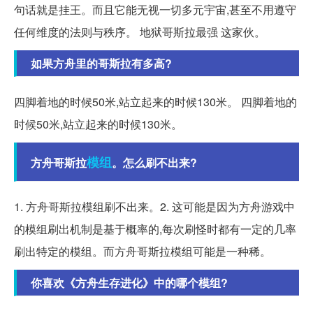
句话就是挂王。而且它能无视一切多元宇宙,甚至不用遵守
任何维度的法则与秩序。 地狱哥斯拉最强 这家伙。
如果方舟里的哥斯拉有多高?
四脚着地的时候50米,站立起来的时候130米。 四脚着地的
时候50米,站立起来的时候130米。
模组
方舟哥斯拉
。怎么刷不出来?
1. 方舟哥斯拉模组刷不出来。2. 这可能是因为方舟游戏中
的模组刷出机制是基于概率的,每次刷怪时都有一定的几率
刷出特定的模组。而方舟哥斯拉模组可能是一种稀。
你喜欢《方舟生存进化》中的哪个模组?