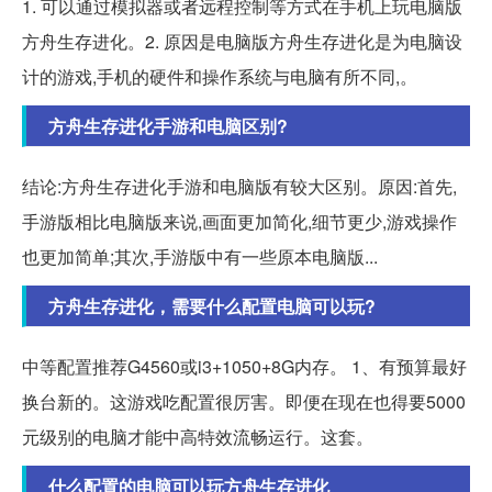
1. 可以通过模拟器或者远程控制等方式在手机上玩电脑版
方舟生存进化。2. 原因是电脑版方舟生存进化是为电脑设
计的游戏,手机的硬件和操作系统与电脑有所不同,。
方舟生存进化手游和电脑区别?
结论:方舟生存进化手游和电脑版有较大区别。原因:首先,
手游版相比电脑版来说,画面更加简化,细节更少,游戏操作
也更加简单;其次,手游版中有一些原本电脑版...
方舟生存进化，需要什么配置电脑可以玩?
中等配置推荐G4560或i3+1050+8G内存。 1、有预算最好
换台新的。这游戏吃配置很厉害。即便在现在也得要5000
元级别的电脑才能中高特效流畅运行。这套。
什么配置的电脑可以玩方舟生存进化