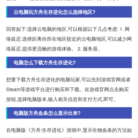
云电脑玩方舟生存进化怎么选择地区?
回答如下:选择云电脑的地区,可以根据以下几点考虑: 1. 网
络延迟:选择距离你所在地区较近的云电脑地区,可以减少网
络延迟,提供更流畅的游戏体验。 2. 服务器。
电脑怎么下载方舟生存进化?
想要下载方舟生存进化的电脑玩家,可以先到游戏官网或者
Steam等游戏平台进行购买和下载。在游戏官网点击购买
按钮,选择电脑版本,输入相关信息和支付方式,即可。
电脑版方舟血条怎么显示出来?
在电脑版《方舟:生存进化》游戏中,显示生物血条的方法如