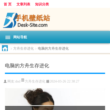
首 页
文章列表
知识分类
网站导航
>
方舟生存进化
>
电脑的方舟生存进化
电脑的方舟生存进化
方舟生存进化
网友:
dnd
2024-03-26 22:38:27