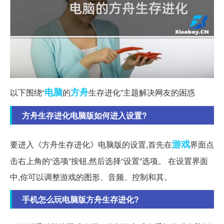
电脑
方舟
以下围绕“
的
生存进化”主题解决网友的困惑
方舟生存进化电脑版如何进入设置?
游戏
要进入《方舟生存进化》电脑版的设置,首先在
界面点
击右上角的“选项”按钮,然后选择“设置”选项。 在设置界面
中,你可以调整游戏的图形、音频、控制和其。
手机怎么玩电脑版方舟生存进化?