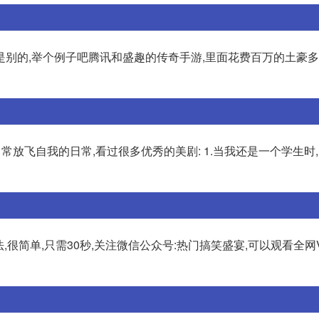
别的,举个例子吧腾讯和盛趣的传奇手游,里面花费百万的土豪多
日常放飞自我的日常,看过很多优秀的美剧: 1.当我还是一个学生时
,很简单,只需30秒,关注微信公众号:热门搞笑盛宴,可以观看全网V