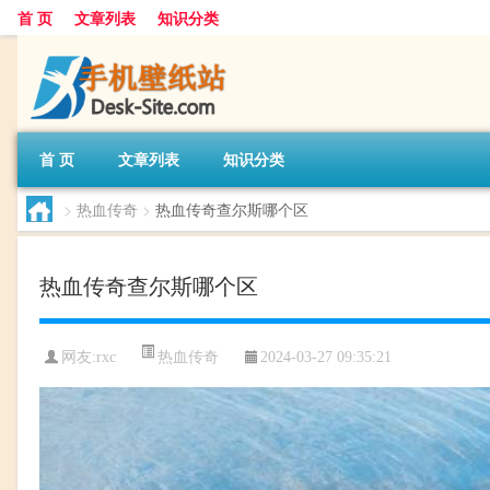
首 页
文章列表
知识分类
首 页
文章列表
知识分类
>
热血传奇
>
热血传奇查尔斯哪个区
热血传奇查尔斯哪个区
热血传奇
网友:
rxc
2024-03-27 09:35:21