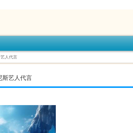
斯艺人代言
尼斯艺人代言