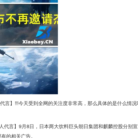
代言】!!!今天受到全网的关注度非常高，那么具体的是什么情况
人代言】9月8日，日本两大饮料巨头朝日集团和麒麟控股分别
现有的相关广告。