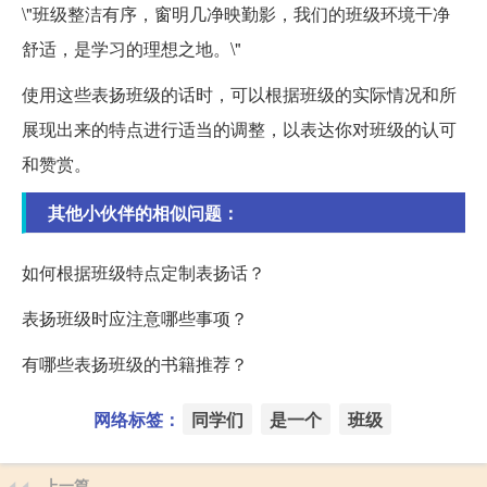
\"班级整洁有序，窗明几净映勤影，我们的班级环境干净
舒适，是学习的理想之地。\"
使用这些表扬班级的话时，可以根据班级的实际情况和所
展现出来的特点进行适当的调整，以表达你对班级的认可
和赞赏。
其他小伙伴的相似问题：
如何根据班级特点定制表扬话？
表扬班级时应注意哪些事项？
有哪些表扬班级的书籍推荐？
网络标签：
同学们
是一个
班级
上一篇