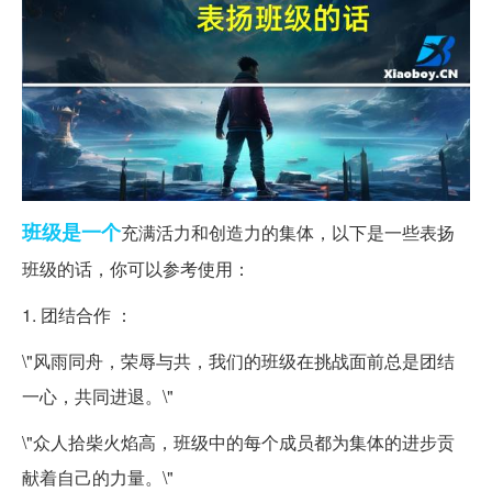
班级
是一个
充满活力和创造力的集体，以下是一些表扬
班级的话，你可以参考使用：
1. 团结合作 ：
\"风雨同舟，荣辱与共，我们的班级在挑战面前总是团结
一心，共同进退。\"
\"众人拾柴火焰高，班级中的每个成员都为集体的进步贡
献着自己的力量。\"