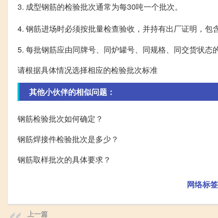
3. 成型钢筋的检验批次通常为每30吨一个批次。
4. 钢筋进场时必须按批量检查验收，并持有出厂证明，包
5. 每批钢筋应由同牌号、同炉罐号、同规格、同交货状态
请根据具体情况选择相应的检验批次标准
其他小伙伴的相似问题：
钢筋检验批次如何确定？
钢筋焊接件检验批次是多少？
钢筋取样批次的具体要求？
网络标签
上一篇