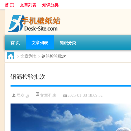
首 页
文章列表
知识分类
首 页
文章列表
知识分类
>
文章列表
>
钢筋检验批次
钢筋检验批次
文章列表
网友:
gj
2025-01-08 18:09:32