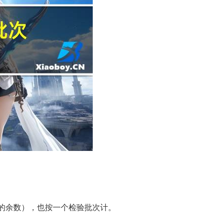
0吨的余数），也按一个检验批次计。