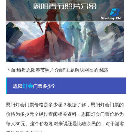
下面围绕“恩阳春节照片介绍”主题解决网友的困惑
灯会
恩阳
门票多少?
恩阳灯会门票价格是多少呢？根据了解，恩阳灯会门票的
价格为多少元？经过查阅相关资料，恩阳灯会门票价格为
每人30元。这个价格相对来说还是比较亲民的，对于游客