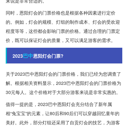
来说是非常合适的。
同时，恩阳灯会的门票价格也是根据各种因素进行定价
的。例如，灯会的规模、灯组的制作成本、灯会的受欢迎
程度等等，这些都会影响门票的价格。通过合理的门票定
价，既可以保证灯会的质量，又可以满足游客的需求。
巴中
2023
恩阳灯会门票?
关于2023巴中恩阳灯会的门票价格，我们已经为您调查了
解。根据相关资料显示，2023巴中恩阳灯会的门票价格为
30元每人。这个价格对于大部分游客来说是非常实惠的。
值得一提的是，2023巴中恩阳灯会充分结合了新年属
相“兔宝宝”的元素，让80后和90后们可以穿越回忆童年的
美好。此外，部分灯组还采用了自贡灯会的技艺，为游客