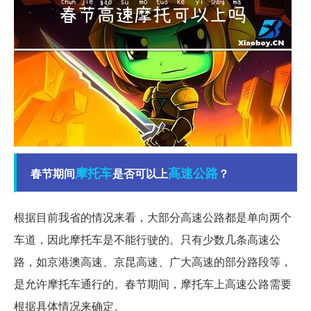
摩托车
高速公路
春节期间
是否可以上
？
根据目前我省的情况来看，大部分高速公路都是单向两个
车道，因此摩托车是不能行驶的。只有少数几条高速公
路，如京港澳高速、京昆高速、广大高速的部分路段等，
是允许摩托车通行的。春节期间，摩托车上高速公路需要
根据具体情况来确定。