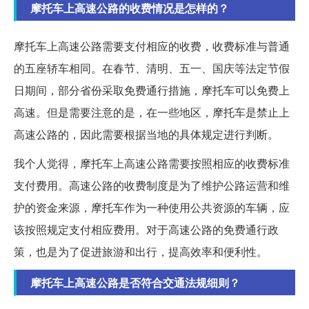
摩托车上高速公路的收费情况是怎样的？
摩托车上高速公路需要支付相应的收费，收费标准与普通
的五座轿车相同。在春节、清明、五一、国庆等法定节假
日期间，部分省份采取免费通行措施，摩托车可以免费上
高速。但是需要注意的是，在一些地区，摩托车是禁止上
高速公路的，因此需要根据当地的具体规定进行判断。
我个人觉得，摩托车上高速公路需要按照相应的收费标准
支付费用。高速公路的收费制度是为了维护公路运营和维
护的资金来源，摩托车作为一种使用公共资源的车辆，应
该按照规定支付相应费用。对于高速公路的免费通行政
策，也是为了促进旅游和出行，提高效率和便利性。
摩托车上高速公路是否符合交通法规细则？