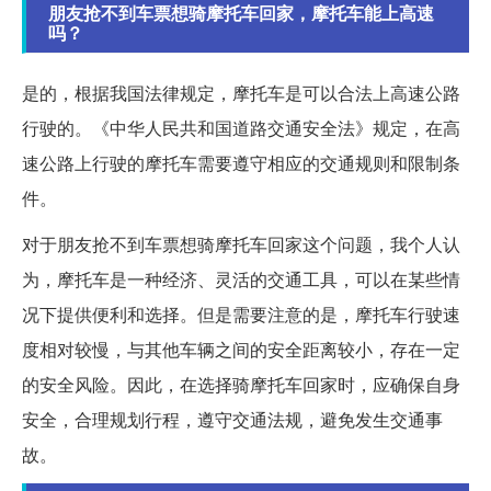
朋友抢不到车票想骑摩托车回家，摩托车能上高速
吗？
是的，根据我国法律规定，摩托车是可以合法上高速公路
行驶的。《中华人民共和国道路交通安全法》规定，在高
速公路上行驶的摩托车需要遵守相应的交通规则和限制条
件。
对于朋友抢不到车票想骑摩托车回家这个问题，我个人认
为，摩托车是一种经济、灵活的交通工具，可以在某些情
况下提供便利和选择。但是需要注意的是，摩托车行驶速
度相对较慢，与其他车辆之间的安全距离较小，存在一定
的安全风险。因此，在选择骑摩托车回家时，应确保自身
安全，合理规划行程，遵守交通法规，避免发生交通事
故。