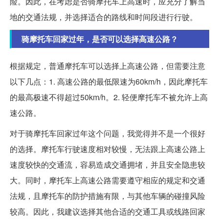
险。因此，在考虑是否骑摩托车上高速时，应充分了解当
地的交通法规，并选择适合的路线和时间段进行行驶。
骑摩托车回家过年，是否可以选择高速公路？
根据规定，普通摩托车可以选择上高速公路，但需要注意
以下几点：1. 高速公路的最低限速为60km/h，因此摩托车
的最高极速不得超过50km/h。2. 轻便摩托车不被允许上高
速公路。
对于骑摩托车回家过年这个问题，我觉得并不是一个很好
的选择。摩托车行驶速度相对较慢，无法跟上高速公路上
速度较快的交通流，容易造成交通拥堵，并且安全隐患较
大。同时，摩托车上高速公路需要遵守相应的规定和交通
法规，且摩托车的防护措施有限，与其他车辆的碰撞风险
较高。因此，我建议选择其他合适的交通工具或线路回家