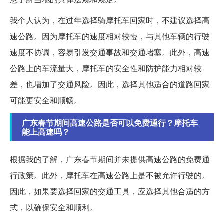
我个人认为，在过年选择骑摩托车回家时，不建议选择高
速公路。因为摩托车的速度相对较慢，与其他车辆的行驶
速度不协调，容易引发交通事故和交通堵塞。此外，高速
公路上的车流量大，摩托车的安全性和防护能力相对较
差，也增加了交通风险。因此，选择其他适合的道路回家
可能更安全和顺畅。
广东春节期间高速公路是否可以免费通行？摩托车
能上高速吗？
根据我的了解，广东春节期间并未提供高速公路的免费通
行政策。此外，摩托车在高速公路上是不被允许行驶的。
因此，如果要选择回家的交通工具，应选择其他合适的方
式，以确保安全和顺利。