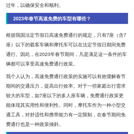
过年，以确保安全和顺利。
2023年春节高速免费的车型有哪些？
根据我国法定节假日高速免费通行的规定，只有7座（含7
座）以下的载客车辆和摩托车可以在法定节假日期间免费
通行。因此，在2023年春节期间，凡是满足这一条件的车
辆都可以享受高速免费通行政策。
我个人认为，高速免费通行政策的实施可以有效缓解春节
期间的交通压力，提高出行效率。对于一些家庭出行需求
较大的车型，如7座以下的多人座车辆，免费通行政策更
能体现其实用性和便利性。同时，摩托车作为一种小型交
通工具，对舒适性和携带能力有一定限制，在春节期间免
费通行也是一种政策倾斜。