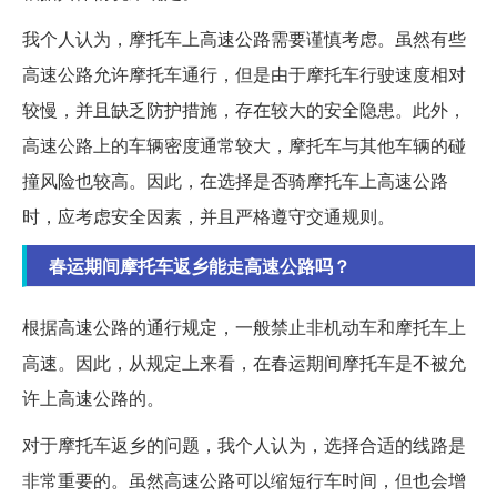
我个人认为，摩托车上高速公路需要谨慎考虑。虽然有些
高速公路允许摩托车通行，但是由于摩托车行驶速度相对
较慢，并且缺乏防护措施，存在较大的安全隐患。此外，
高速公路上的车辆密度通常较大，摩托车与其他车辆的碰
撞风险也较高。因此，在选择是否骑摩托车上高速公路
时，应考虑安全因素，并且严格遵守交通规则。
春运期间摩托车返乡能走高速公路吗？
根据高速公路的通行规定，一般禁止非机动车和摩托车上
高速。因此，从规定上来看，在春运期间摩托车是不被允
许上高速公路的。
对于摩托车返乡的问题，我个人认为，选择合适的线路是
非常重要的。虽然高速公路可以缩短行车时间，但也会增