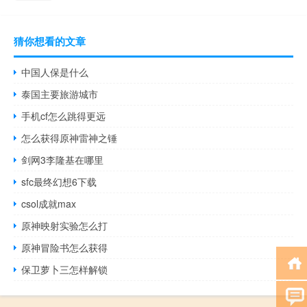
猜你想看的文章
中国人保是什么
泰国主要旅游城市
手机cf怎么跳得更远
怎么获得原神雷神之锤
剑网3李隆基在哪里
sfc最终幻想6下载
csol成就max
原神映射实验怎么打
原神冒险书怎么获得
保卫萝卜三怎样解锁