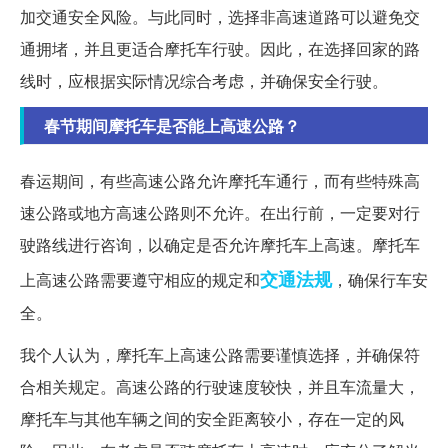
加交通安全风险。与此同时，选择非高速道路可以避免交
通拥堵，并且更适合摩托车行驶。因此，在选择回家的路
线时，应根据实际情况综合考虑，并确保安全行驶。
春节期间摩托车是否能上高速公路？
春运期间，有些高速公路允许摩托车通行，而有些特殊高
速公路或地方高速公路则不允许。在出行前，一定要对行
驶路线进行咨询，以确定是否允许摩托车上高速。摩托车
交通法规
上高速公路需要遵守相应的规定和
，确保行车安
全。
我个人认为，摩托车上高速公路需要谨慎选择，并确保符
合相关规定。高速公路的行驶速度较快，并且车流量大，
摩托车与其他车辆之间的安全距离较小，存在一定的风