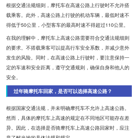
根据交通法规细则，摩托车在高速公路上行驶时不允许搭
载乘客。此外，高速公路上行驶的机动车辆，最低时速不
得低于50公里，小型客车的最高时速不得超过110公里。
在我的理解中，摩托车上高速公路需要符合交通法规细则
的要求。不搭载乘客可以提高行车安全系数，并减少意外
发生的风险。同时，在高速公路上行驶时，要注意保持一
定的车速和安全距离，遵守交通规则，确保自身和他人的
安全。
过年骑摩托车回家，是否可以选择高速公路？
根据国家交通法规，并未明确摩托车不允许上高速公路。
然而，具体的摩托车上高速的规定在不同地区可能存在差
异。因此，在选择是否骑摩托车上高速公路回家时，应注
意了解当地的具体法规和规定。