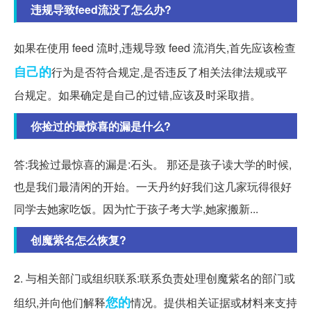
违规导致feed流没了怎么办?
如果在使用 feed 流时,违规导致 feed 流消失,首先应该检查
自己的
行为是否符合规定,是否违反了相关法律法规或平
台规定。如果确定是自己的过错,应该及时采取措。
你捡过的最惊喜的漏是什么?
答:我捡过最惊喜的漏是:石头。 那还是孩子读大学的时候,
也是我们最清闲的开始。一天丹约好我们这几家玩得很好
同学去她家吃饭。因为忙于孩子考大学,她家搬新...
创魔紫名怎么恢复?
2. 与相关部门或组织联系:联系负责处理创魔紫名的部门或
您的
组织,并向他们解释
情况。提供相关证据或材料来支持