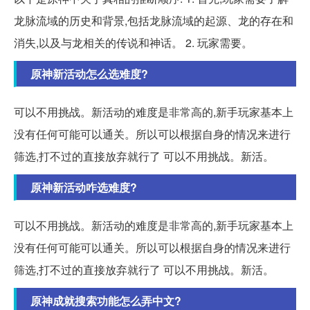
龙脉流域的历史和背景,包括龙脉流域的起源、龙的存在和
消失,以及与龙相关的传说和神话。 2. 玩家需要。
原神新活动怎么选难度?
可以不用挑战。新活动的难度是非常高的,新手玩家基本上
没有任何可能可以通关。所以可以根据自身的情况来进行
筛选,打不过的直接放弃就行了 可以不用挑战。新活。
原神新活动咋选难度?
可以不用挑战。新活动的难度是非常高的,新手玩家基本上
没有任何可能可以通关。所以可以根据自身的情况来进行
筛选,打不过的直接放弃就行了 可以不用挑战。新活。
原神成就搜索功能怎么弄中文?