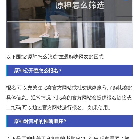
以下围绕“原神怎么筛选”主题解决网友的困惑
原神公开赛怎么报名?
报名,可以先关注比赛官方网站或社交媒体账号,了解比赛的
具体信息。通常情况下,比赛的官方网站会提供报名链接或
二维码,可以通过官方网站进行报名。 如果使用。
原神对真相的推断顺序?
以下是原神中关于真相的推断顺序: 1. 首先,玩家需要了解