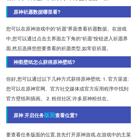
原神祈愿数据哪里看?
您可以在原神游戏中的“祈愿”界面查看祈愿数据。在游戏
中,您可以通过点击主界面左下角的“祈愿”按钮进入祈愿界
面,然后选择您想要查看的祈愿类型,如常驻祈愿。
神图壁纸怎么获得原神壁纸?
你好,您可以通过以下几种方式获得原神壁纸: 1. 官方渠道:
您可以在原神官网、官方社交媒体或官方应用程序中找到
官方壁纸和插画。 2. 粉丝社区:许多原神粉丝在。
版面
原神 开启任务
查看位置?
要查看任务版面的位置,首先打开原神游戏,在游戏中的主菜