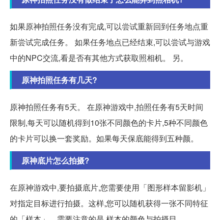
如果原神拍照任务没有完成,可以尝试重新回到任务地点重
新尝试完成任务。 如果任务地点已经结束,可以尝试与游戏
中的NPC交流,看是否有其他方式获取照相机。 另。
原神拍照任务有几天?
原神拍照任务有5天。 在原神游戏中,拍照任务有5天时间
限制,每天可以随机得到10张不同颜色的卡片,5种不同颜色
的卡片可以换一套奖励。如果每天保底能得到五种颜。
原神底片怎么拍摄?
在原神游戏中,要拍摄底片,您需要使用「图形样本留影机」
对指定目标进行拍摄。这样,您可以随机获得一张不同特征
的「样本」。需要注意的是,样本的颜色与拍摄目。