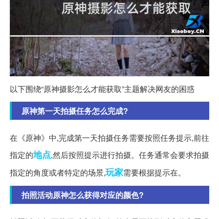
以下围绕“原神摄影怎么才能获取”主题解决网友的困惑
原神第一天拍摄任务怎么完成?
在《原神》中,完成第一天拍摄任务需要按照任务提示,前往
地点
指定的
,然后按照提示进行拍摄。任务通常会要求拍摄
玩家
指定的角度或者特定的场景,
需要根据提示在。
拍照活动原神怎么获得对应的颜色?