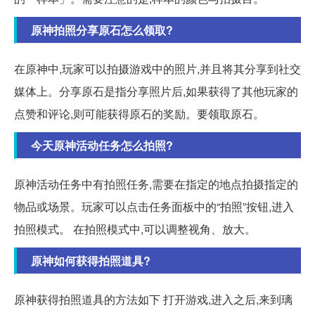
原神拍照分享原石怎么领取?
在原神中,玩家可以拍摄游戏中的照片,并且将其分享到社交
媒体上。分享原石是指分享照片后,如果获得了其他玩家的
点赞和评论,则可能获得原石的奖励。要领取原石。
今天原神活动任务怎么拍照?
原神活动任务中有拍照任务,需要在指定的地点拍摄指定的
物品或场景。玩家可以点击任务面板中的“拍照”按钮,进入
拍照模式。 在拍照模式中,可以调整视角、放大。
原神如何获得拍照道具?
原神获得拍照道具的方法如下 打开游戏,进入之后,来到璃