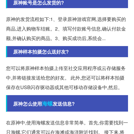
原神账号是怎么发货的?
原神的发货流程如下:1、登录原神游戏官网,选择要购买的
商品,进入购物车结账。2、填写付款账号信息,确认付款金
额,并确认购买的商品。3、购买成功后,系统会...
原神样本拍摄怎么送好友?
您可以将原神样本拍摄上传至社交应用程序或云存储服务
中,并将链接发送给您的好友。 此外,您还可以将样本拍摄
保存在USB闪存驱动器或其他可移动存储设备中,然后。
海螺
原神怎么使用
发送信息?
在原神中,使用海螺发送信息非常简单。首先,你需要找到一
只海螺,它们通常可以在海滩或海洋附近找到。 接下来,将