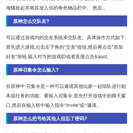
海螺拾起并将其放入你的角色物品栏中。 然后,。
原神怎么交队友?
可以通过游戏内的交友系统来交队友。具体操作方式如下:
首先进入游戏,点击左下角的"交友"按钮,然后再点击"添加
好友"按钮,输入对方的游戏ID或者直接点击&quot。
原神召集令怎么输入?
在原神中,召集令是一种可以邀请其他玩家一起组队进行副
本或任务的功能。要输入召集令,首先打开游戏中的聊天窗
口,然后在输入框中输入指令“/invite”或“/邀请。
原神怎么把号给其他人但忘了密码?