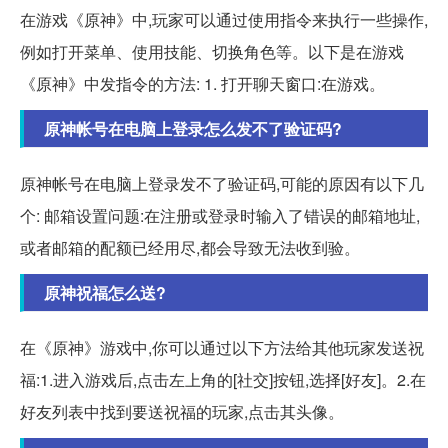
在游戏《原神》中,玩家可以通过使用指令来执行一些操作,
例如打开菜单、使用技能、切换角色等。以下是在游戏
《原神》中发指令的方法: 1. 打开聊天窗口:在游戏。
原神帐号在电脑上登录怎么发不了验证码?
原神帐号在电脑上登录发不了验证码,可能的原因有以下几
个: 邮箱设置问题:在注册或登录时输入了错误的邮箱地址,
或者邮箱的配额已经用尽,都会导致无法收到验。
原神祝福怎么送?
在《原神》游戏中,你可以通过以下方法给其他玩家发送祝
福:1.进入游戏后,点击左上角的[社交]按钮,选择[好友]。2.在
好友列表中找到要送祝福的玩家,点击其头像。