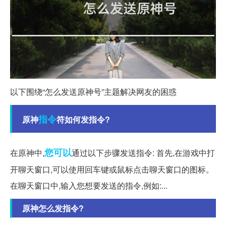
以下围绕“怎么发送原神号”主题解决网友的困惑
指令
原神
符如何发指令?
您可以
在原神中,
通过以下步骤发送指令: 首先,在游戏中打
开聊天窗口,可以使用回车键或鼠标点击聊天窗口的图标。
在聊天窗口中,输入您想要发送的指令,例如:...
原神怎么发指令?