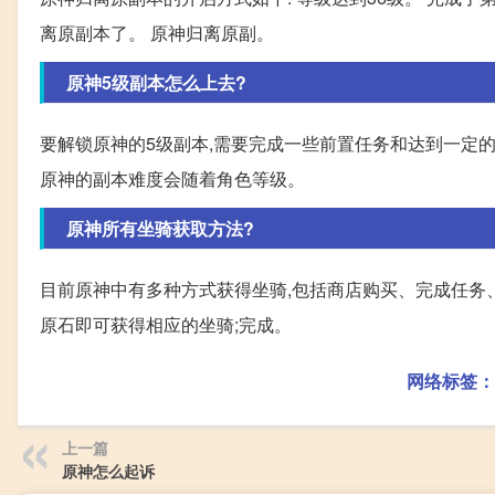
离原副本了。 原神归离原副。
原神5级副本怎么上去?
要解锁原神的5级副本,需要完成一些前置任务和达到一定的
原神的副本难度会随着角色等级。
原神所有坐骑获取方法?
目前原神中有多种方式获得坐骑,包括商店购买、完成任务、
原石即可获得相应的坐骑;完成。
网络标签：
上一篇
原神怎么起诉