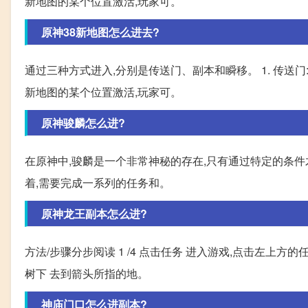
新地图的某个位置激活,玩家可。
原神38新地图怎么进去?
通过三种方式进入,分别是传送门、副本和瞬移。 1. 传送
新地图的某个位置激活,玩家可。
原神骏麟怎么进?
在原神中,骏麟是一个非常神秘的存在,只有通过特定的条件
着,需要完成一系列的任务和。
原神龙王副本怎么进?
方法/步骤分步阅读 1 /4 点击任务 进入游戏,点击左上方的任
树下 去到箭头所指的地。
神庙门口怎么进副本?