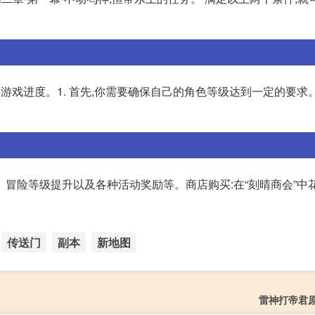
游戏进度。1. 首先,你需要确保自己的角色等级达到一定的要求。
冒险等级提升以及各种活动奖励等。商店购买:在“刻晴商会”中
传送门
副本
新地图
雷神打帝君