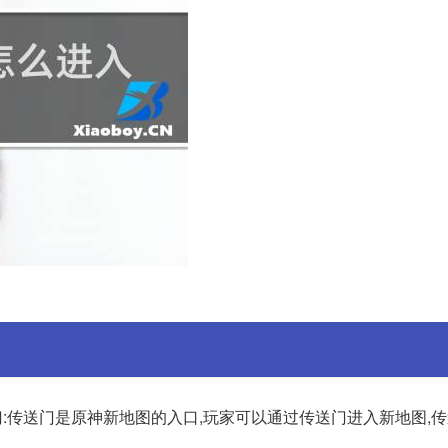
送门:传送门是原神新地图的入口,玩家可以通过传送门进入新地图,