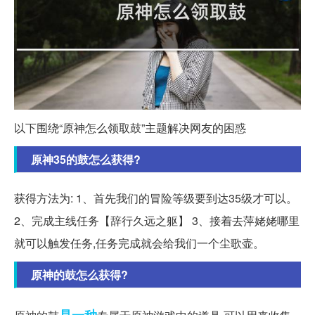
以下围绕“原神怎么领取鼓”主题解决网友的困惑
原神35的鼓怎么获得?
获得方法为: 1、首先我们的冒险等级要到达35级才可以。
2、完成主线任务【辞行久远之躯】 3、接着去萍姥姥哪里
就可以触发任务,任务完成就会给我们一个尘歌壶。
原神的鼓怎么获得?