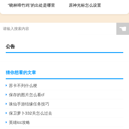
“晓林啼竹鸡”的出处是哪里
原神光标怎么设置
☚
公告
猜你想看的文章
苏卡不列什么梗
保存的图片怎么看cf
诛仙手游结缘任务技巧
保卫萝卜332关怎么过去
英雄icc攻略