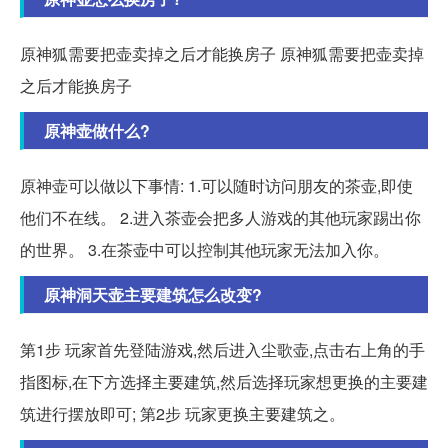
原神狐需要把壶卖掉之后才能换房子 原神狐需要把壶卖掉
之后才能换房子
原神壶做什么?
原神壶可以做以下事情: 1.可以随时访问朋友的茶壶,即使
他们不在线。 2.进入茶壶会把多人游戏的其他玩家踢出你
的世界。 3.在茶壶中可以控制其他玩家无法加入你。
原神洞天壶主要建筑怎么改变?
第1步 玩家首先登陆游戏,然后进入尘歌壶,点击右上角的手
指图标,在下方选择主要建筑,然后选择玩家想更换的主要建
筑进行摆放即可; 第2步 玩家更换主要建筑之。