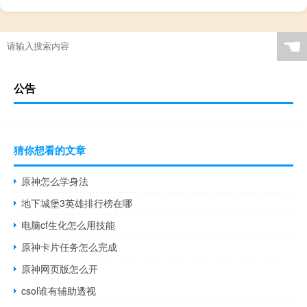
☚
公告
猜你想看的文章
原神怎么学身法
地下城堡3英雄排行榜在哪
电脑cf生化怎么用技能
原神卡片任务怎么完成
原神网页版怎么开
csol谁有辅助透视