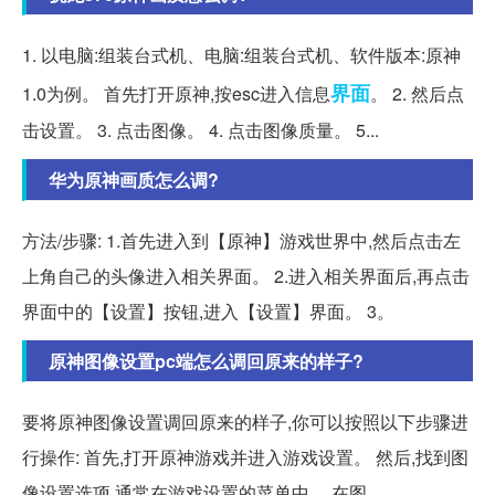
1. 以电脑:组装台式机、电脑:组装台式机、软件版本:原神
界面
1.0为例。 首先打开原神,按esc进入信息
。 2. 然后点
击设置。 3. 点击图像。 4. 点击图像质量。 5...
华为原神画质怎么调?
方法/步骤: 1.首先进入到【原神】游戏世界中,然后点击左
上角自己的头像进入相关界面。 2.进入相关界面后,再点击
界面中的【设置】按钮,进入【设置】界面。 3。
原神图像设置pc端怎么调回原来的样子?
要将原神图像设置调回原来的样子,你可以按照以下步骤进
行操作: 首先,打开原神游戏并进入游戏设置。 然后,找到图
像设置选项,通常在游戏设置的菜单中。 在图。