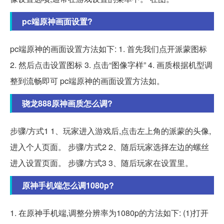
pc端原神画面设置?
pc端原神的画面设置方法如下: 1. 首先我们点开派蒙图标
2. 然后点击设置图标 3. 点击“图像字样” 4. 画质根据机型调
整到流畅即可 pc端原神的画面设置方法如。
骁龙888原神画质怎么调?
步骤/方式1 1、玩家进入游戏后,点击左上角的派蒙的头像,
进入个人页面。 步骤/方式2 2、随后玩家选择左边的螺丝
进入设置页面。 步骤/方式3 3、随后玩家在设置里。
原神手机端怎么调1080p?
1. 在原神手机端,调整分辨率为1080p的方法如下: (1)打开