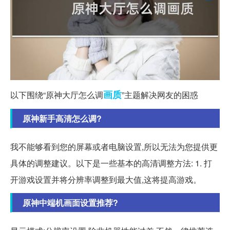
画质
以下围绕“原神大厅怎么调
”主题解决网友的困惑
原神新手高清怎么调?
我不能够看到您的屏幕或者电脑设置,所以无法为您提供更
具体的调整建议。以下是一些基本的高清调整方法: 1. 打
开游戏设置并将分辨率调整到最大值,这将提高游戏。
原神中端机画面设置推荐?