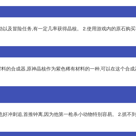
动以及冒险任务,有一定几率获得晶核。 2.使用游戏内的原石购买
料的合成器,原神晶核作为紫色稀有材料的一种,可以在这个合成
也好冲刺追,首推钟离,因为他第一枪杀小动物特别容易。 2.抓不到