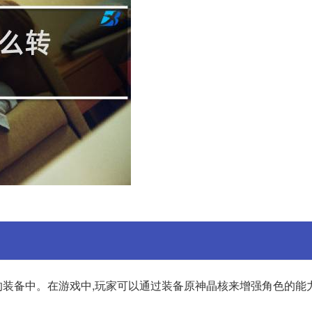
装备中。在游戏中,玩家可以通过装备原神晶核来增强角色的能