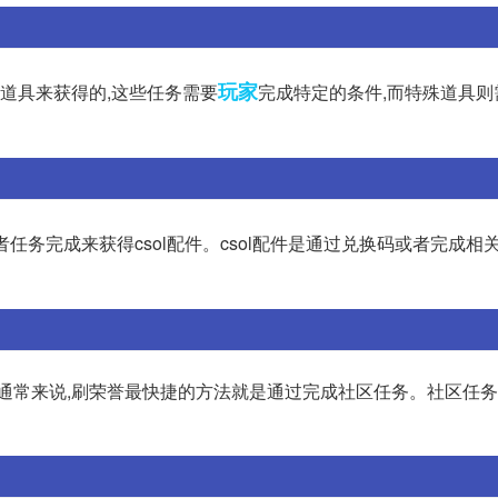
玩家
道具来获得的,这些任务需要
完成特定的条件,而特殊道具则
任务完成来获得csol配件。csol配件是通过兑换码或者完成相
。通常来说,刷荣誉最快捷的方法就是通过完成社区任务。社区任务