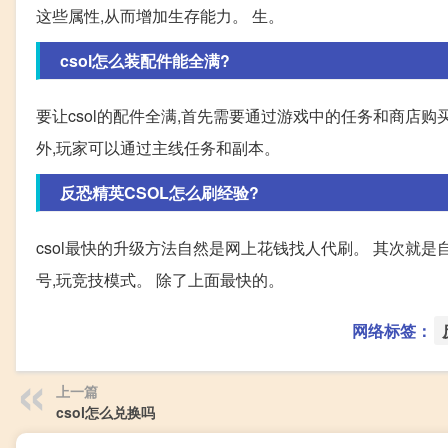
这些属性,从而增加生存能力。 生。
csol怎么装配件能全满?
要让csol的配件全满,首先需要通过游戏中的任务和商店
外,玩家可以通过主线任务和副本。
反恐精英CSOL怎么刷经验?
csol最快的升级方法自然是网上花钱找人代刷。 其次就
号,玩竞技模式。 除了上面最快的。
网络标签：
上一篇
csol怎么兑换吗