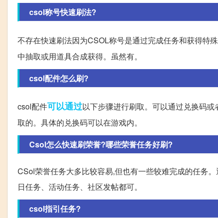
csol称号快速刷法?
不存在快速刷法因为CSOL称号是通过完成任务和获得特殊
中抽取或用道具合成获得。虽然有。
csol配件怎么刷?
可以通过
csol配件
以下步骤进行刷取。可以通过兑换码或者
取的。具体的兑换码可以在游戏内。
Csol怎么快速刷荣誉?哪些荣誉任务好刷?
CSol荣誉任务大多比较容易,但也有一些较难完成的任务
日任务、活动任务、社区发帖都可。
csol指引任务?