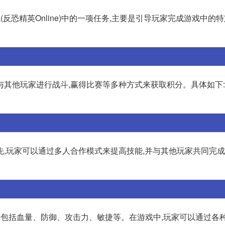
OL(反恐精英Online)中的一项任务,主要是引导玩家完成游戏中的
,与其他玩家进行战斗,赢得比赛等多种方式来获取积分。具体如下: 
首先,玩家可以通过多人合作模式来提高技能,并与其他玩家共同完成
性包括血量、防御、攻击力、敏捷等。在游戏中,玩家可以通过各