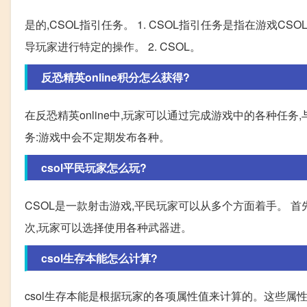
是的,CSOL指引任务。 1. CSOL指引任务是指在游戏CS
导玩家进行特定的操作。 2. CSOL。
反恐精英online积分怎么获得?
在反恐精英online中,玩家可以通过完成游戏中的各种任务
务:游戏中会不定期发布各种。
csol平民玩家怎么玩?
CSOL是一款射击游戏,平民玩家可以从多个方面着手。 
次,玩家可以选择使用各种武器进。
csol生存本能怎么计算?
csol生存本能是根据玩家的各项属性值来计算的。这些属