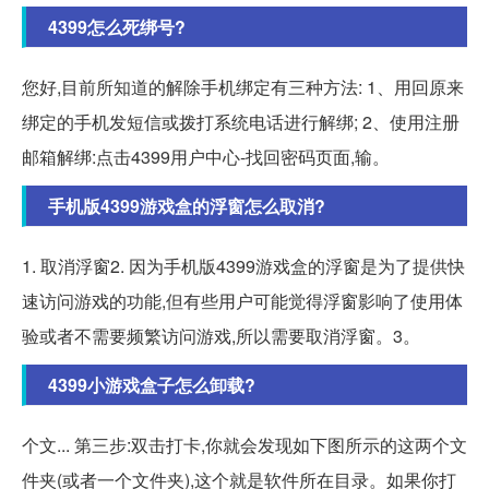
4399怎么死绑号?
您好,目前所知道的解除手机绑定有三种方法: 1、用回原来
绑定的手机发短信或拨打系统电话进行解绑; 2、使用注册
邮箱解绑:点击4399用户中心-找回密码页面,输。
手机版4399游戏盒的浮窗怎么取消?
1. 取消浮窗2. 因为手机版4399游戏盒的浮窗是为了提供快
速访问游戏的功能,但有些用户可能觉得浮窗影响了使用体
验或者不需要频繁访问游戏,所以需要取消浮窗。3。
4399小游戏盒子怎么卸载?
个文... 第三步:双击打卡,你就会发现如下图所示的这两个文
件夹(或者一个文件夹),这个就是软件所在目录。如果你打