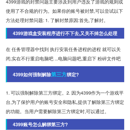
4399游戏的封禁问题主要涉及到用户违反了游戏的规则或
使用了不合规的行为。如果你的账号被封禁,可以尝试以下
方法处理封禁问题: 1. 了解封禁原因:首先,了解封。
4399游戏盒安装程序进行不下去,又关不掉怎么处理
在 任务管理器中找到 执行安装任务进程的进程 就可以关
闭,实在不行重启电脑吧 ...电脑问题吧,重启下 粉碎文件吧
第三方
4399如何强制解除
绑定?
1. 可以强制解除第三方绑定。2. 因为4399作为一个游戏平
台,为了保护用户的账号安全和隐私,提供了解除第三方绑定
的功能。当用户需要解除第三方绑定时,可以通过。
4399账号怎么解绑第三方?