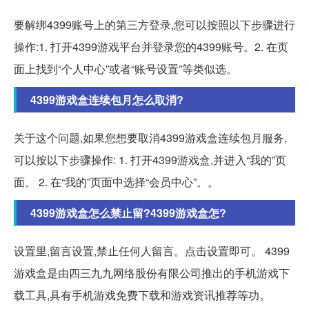
要解绑4399账号上的第三方登录,您可以按照以下步骤进行
操作:1. 打开4399游戏平台并登录您的4399账号。2. 在页
面上找到“个人中心”或者“账号设置”等类似选。
4399游戏盒连续包月怎么取消?
关于这个问题,如果您想要取消4399游戏盒连续包月服务,
可以按以下步骤操作: 1. 打开4399游戏盒,并进入“我的”页
面。 2. 在“我的”页面中选择“会员中心”。。
4399游戏盒怎么禁止留?4399游戏盒怎?
设置里,留言设置,禁止任何人留言。点击设置即可。 4399
游戏盒是由四三九九网络股份有限公司推出的手机游戏下
载工具,具有手机游戏免费下载和游戏资讯推荐等功。