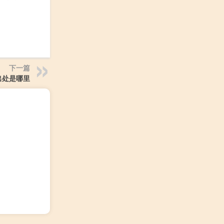
下一篇
出处是哪里