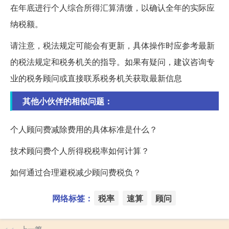
在年底进行个人综合所得汇算清缴，以确认全年的实际应
纳税额。
请注意，税法规定可能会有更新，具体操作时应参考最新
的税法规定和税务机关的指导。如果有疑问，建议咨询专
业的税务顾问或直接联系税务机关获取最新信息
其他小伙伴的相似问题：
个人顾问费减除费用的具体标准是什么？
技术顾问费个人所得税税率如何计算？
如何通过合理避税减少顾问费税负？
网络标签：
税率
速算
顾问