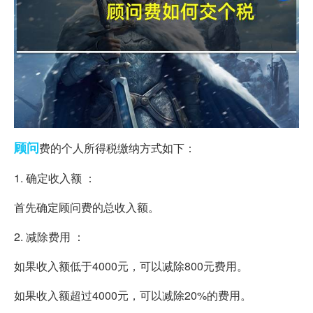
顾问
费的个人所得税缴纳方式如下：
1. 确定收入额 ：
首先确定顾问费的总收入额。
2. 减除费用 ：
如果收入额低于4000元，可以减除800元费用。
如果收入额超过4000元，可以减除20%的费用。