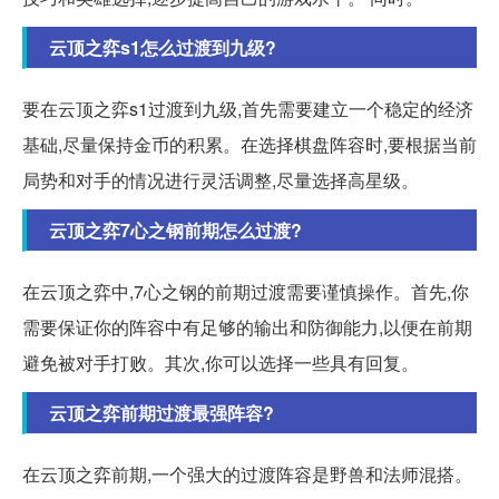
云顶之弈s1怎么过渡到九级?
要在云顶之弈s1过渡到九级,首先需要建立一个稳定的经济
基础,尽量保持金币的积累。在选择棋盘阵容时,要根据当前
局势和对手的情况进行灵活调整,尽量选择高星级。
云顶之弈7心之钢前期怎么过渡?
在云顶之弈中,7心之钢的前期过渡需要谨慎操作。首先,你
需要保证你的阵容中有足够的输出和防御能力,以便在前期
避免被对手打败。其次,你可以选择一些具有回复。
云顶之弈前期过渡最强阵容?
在云顶之弈前期,一个强大的过渡阵容是野兽和法师混搭。