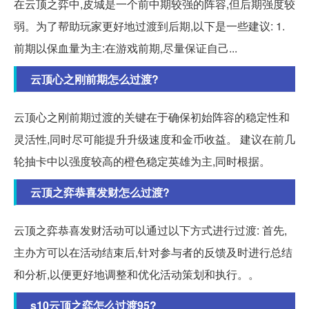
在云顶之弈中,皮城是一个前中期较强的阵容,但后期强度较
弱。为了帮助玩家更好地过渡到后期,以下是一些建议: 1.
前期以保血量为主:在游戏前期,尽量保证自己...
云顶心之刚前期怎么过渡?
云顶心之刚前期过渡的关键在于确保初始阵容的稳定性和
灵活性,同时尽可能提升升级速度和金币收益。 建议在前几
轮抽卡中以强度较高的橙色稳定英雄为主,同时根据。
云顶之弈恭喜发财怎么过渡?
云顶之弈恭喜发财活动可以通过以下方式进行过渡: 首先,
主办方可以在活动结束后,针对参与者的反馈及时进行总结
和分析,以便更好地调整和优化活动策划和执行。。
s10云顶之弈怎么过渡95?