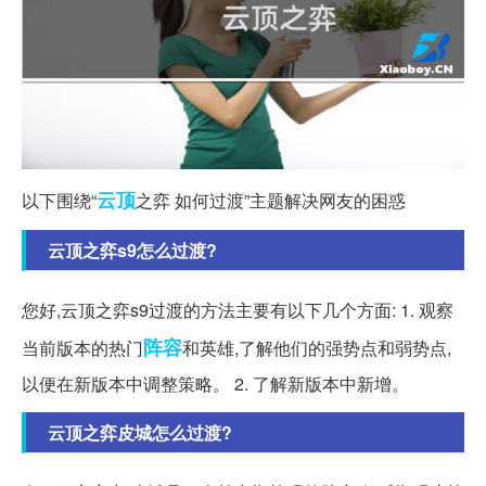
云顶
以下围绕“
之弈 如何过渡”主题解决网友的困惑
云顶之弈s9怎么过渡?
您好,云顶之弈s9过渡的方法主要有以下几个方面: 1. 观察
阵容
当前版本的热门
和英雄,了解他们的强势点和弱势点,
以便在新版本中调整策略。 2. 了解新版本中新增。
云顶之弈皮城怎么过渡?