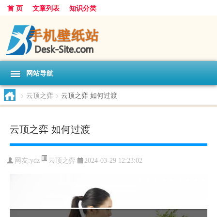
首 页
文章列表
知识分类
网站导航
>
云顶之弈
>
云顶之弈 如何过渡
云顶之弈 如何过渡
云顶之弈
网友:
ydz
2024-03-29 12:23:02