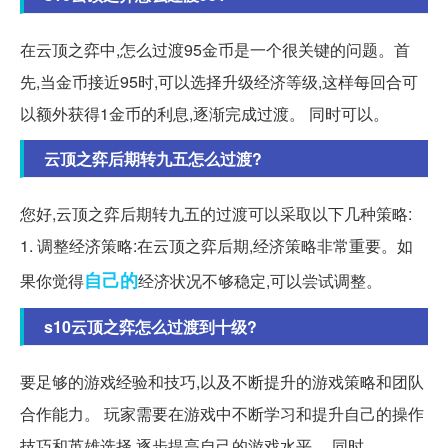
在云顶之弈中,怎么过渡95金币是一个很关键的问题。首
先,当金币接近95时,可以选择升级经济等级,这样每回合可
以额外获得1金币的利息,逐渐完成过渡。 同时可以。
云顶之弈后期转九五怎么过渡?
您好,云顶之弈后期转九五的过渡可以采取以下几种策略:
1. 调整经济策略:在云顶之弈后期,经济策略非常重要。如
自己的
果你觉得
经济状况不够稳定,可以尝试调整。
s10云顶之弈怎么过渡到十级?
要足够的游戏经验和技巧,以及不断提升的游戏策略和团队
合作能力。 玩家需要在游戏中不断学习和提升自己的操作
技巧和英雄选择,逐步提高自己的游戏水平。 同时。