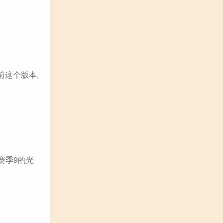
前这个版本,
赛季9的光