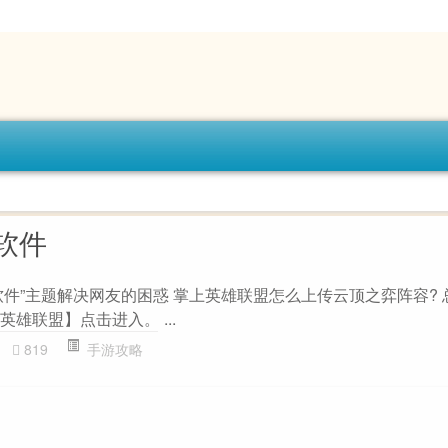
软件
”主题解决网友的困惑 掌上英雄联盟怎么上传云顶之弈阵容? 总结: 
英雄联盟】点击进入。 ...
819
手游攻略