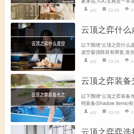
家来说,TOC宝典是一本非
ydz
03-29
0
云顶之弈什么
以下围绕“云顶之弈什么虚
虚空最强阵容有两套,首先,
ydz
03-29
0
云顶之弈装备
以下围绕“云顶之弈装备光
明装备(Shadow Items)
ydz
03-29
0
云顶之弈弈选