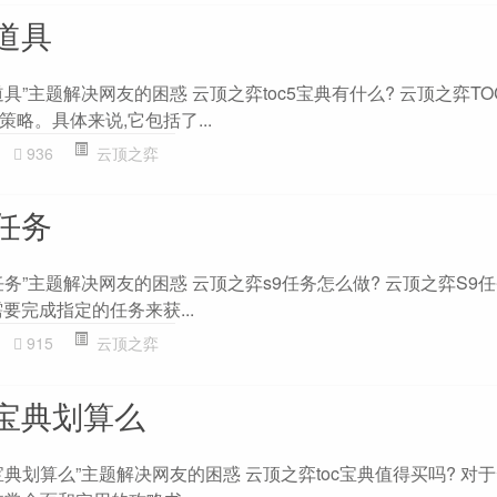
道具
具”主题解决网友的困惑 云顶之弈toc5宝典有什么? 云顶之弈TO
略。具体来说,它包括了...
936
云顶之弈
任务
务”主题解决网友的困惑 云顶之弈s9任务怎么做? 云顶之弈S9
要完成指定的任务来获...
915
云顶之弈
宝典划算么
典划算么”主题解决网友的困惑 云顶之弈toc宝典值得买吗? 对